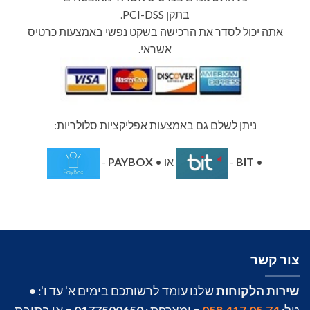
בתקן PCI-DSS.
אתה יכול לסדר את הרכישה בשקט נפשי באמצעות כרטיס
אשראי.
ניתן לשלם גם באמצעות אפליקציות סלולריות:
•
BIT
-
או •
PAYBOX
-
צור קשר
שירות הלקוחות
שלנו עומד לרשותכם בימים א' עד ו':
•