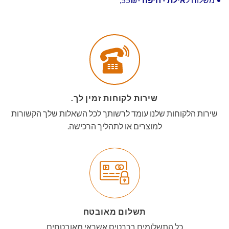
שירות לקוחות זמין לך.
שירות הלקוחות שלנו עומד לרשותך לכל השאלות שלך הקשורות
למוצרים או לתהליך הרכישה.
תשלום מאובטח
כל התשלומים בכרטיס אשראי מאובטחים