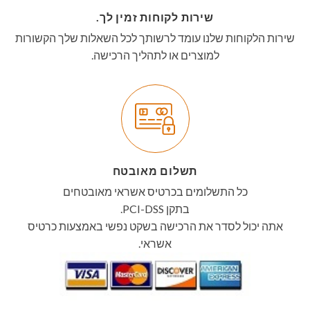
שירות לקוחות זמין לך.
שירות הלקוחות שלנו עומד לרשותך לכל השאלות שלך הקשורות
למוצרים או לתהליך הרכישה.
תשלום מאובטח
כל התשלומים בכרטיס אשראי מאובטחים
בתקן PCI-DSS.
אתה יכול לסדר את הרכישה בשקט נפשי באמצעות כרטיס
אשראי.