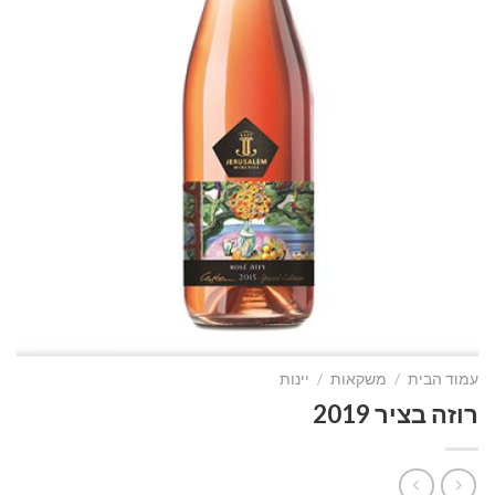
עמוד הבית
/
משקאות
/
יינות
רוזה בציר 2019