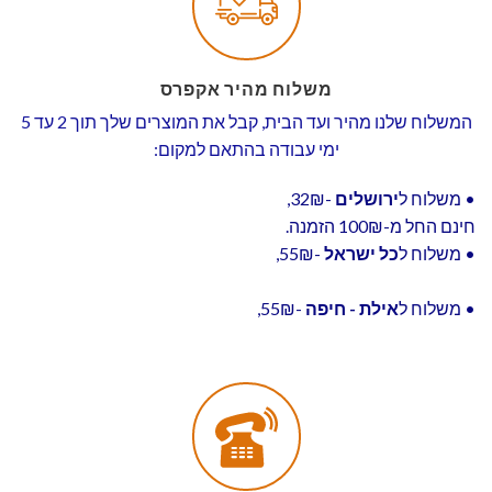
משלוח מהיר אקפרס
המשלוח שלנו מהיר ועד הבית, קבל את המוצרים שלך תוך 2 עד 5
ימי עבודה בהתאם למקום:
• משלוח ל
ירושלים
-32₪,
חינם החל מ-100₪ הזמנה.
• משלוח ל
כל ישראל
-55₪,
• משלוח ל
אילת - חיפה
-55₪,