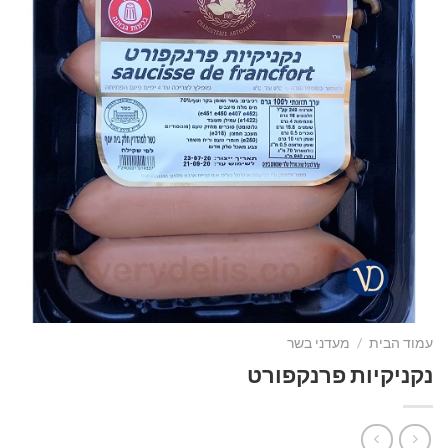
עמוד הבית
/
מעדני בשר
נקניקיות פרנקפורט