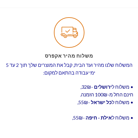
משלוח מהיר אקפרס
המשלוח שלנו מהיר ועד הבית, קבל את המוצרים שלך תוך 2 עד 5
ימי עבודה בהתאם למקום:
• משלוח ל
ירושלים
-32₪,
חינם החל מ-100₪ הזמנה.
• משלוח ל
כל ישראל
-55₪,
• משלוח ל
אילת - חיפה
-55₪,