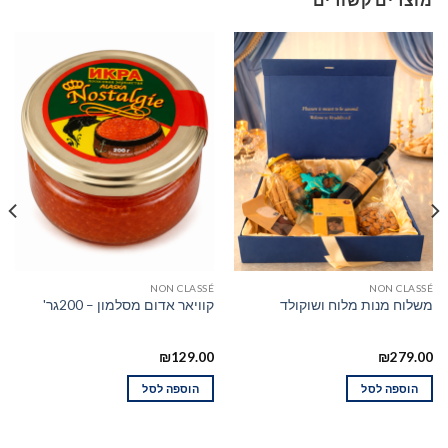
NON CLASSÉ
NON CLASSÉ
משלוח מנות מלוח ושוקולד
קוויאר אדום מסלמון – 200גר'
₪
129.00
₪
279.00
הוספה לסל
הוספה לסל