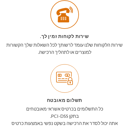
שירות לקוחות זמין לך.
שירות הלקוחות שלנו עומד לרשותך לכל השאלות שלך הקשורות
למוצרים או לתהליך הרכישה.
תשלום מאובטח
כל התשלומים בכרטיס אשראי מאובטחים
בתקן PCI-DSS.
אתה יכול לסדר את הרכישה בשקט נפשי באמצעות כרטיס