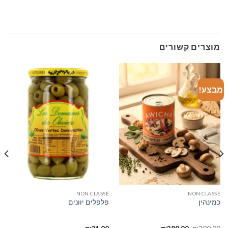
מוצרים קשורים
מבצע!
NON CLASSÉ
NON CLASSÉ
כמינהין
פלפלים יוונים