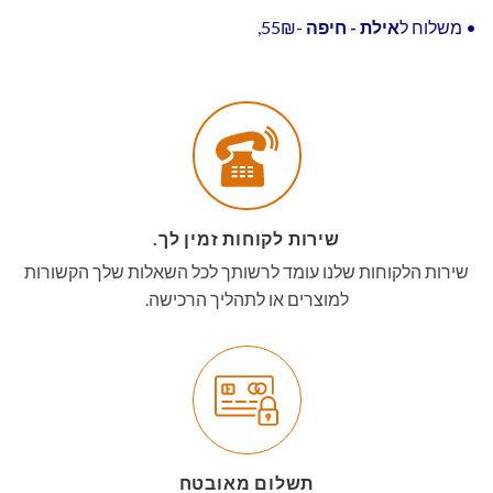
• משלוח ל
אילת - חיפה
-55₪,
שירות לקוחות זמין לך.
שירות הלקוחות שלנו עומד לרשותך לכל השאלות שלך הקשורות
למוצרים או לתהליך הרכישה.
תשלום מאובטח