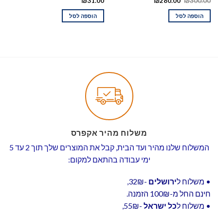
₪
31.00
₪
280.00
₪
300.00
הוספה לסל
הוספה לסל
משלוח מהיר אקפרס
המשלוח שלנו מהיר ועד הבית, קבל את המוצרים שלך תוך 2 עד 5
ימי עבודה בהתאם למקום:
• משלוח ל
ירושלים
-32₪,
חינם החל מ-100₪ הזמנה.
• משלוח ל
כל ישראל
-55₪,